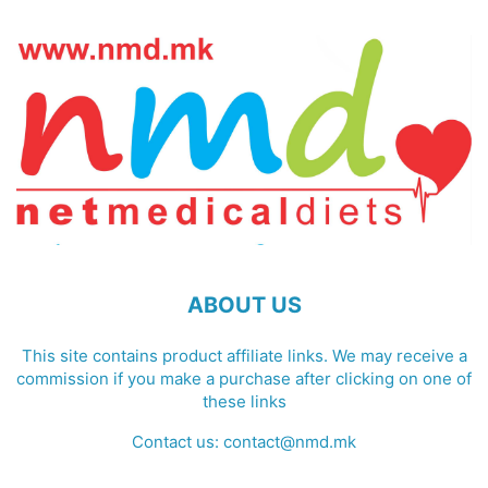
ABOUT US
This site contains product affiliate links. We may receive a
commission if you make a purchase after clicking on one of
these links
Contact us:
contact@nmd.mk