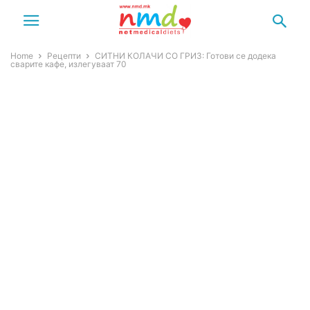
Home
Рецепти
СИТНИ КОЛАЧИ СО ГРИЗ: Готови се додека
сварите кафе, излегуваат 70