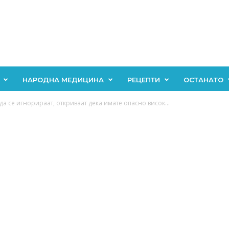
НАРОДНА МЕДИЦИНА
РЕЦЕПТИ
ОСТАНАТО
а се игнорираат, откриваат дека имате опасно висок...