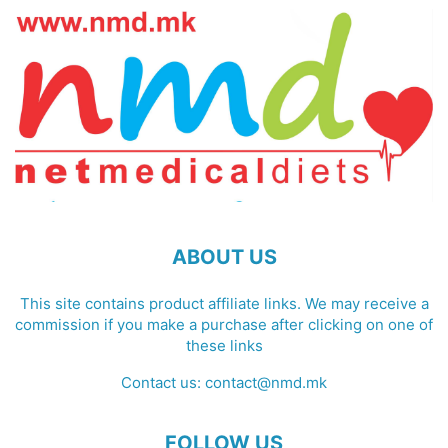
ABOUT US
This site contains product affiliate links. We may receive a
commission if you make a purchase after clicking on one of
these links
Contact us:
contact@nmd.mk
FOLLOW US