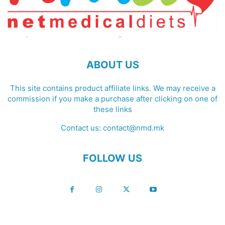
ABOUT US
This site contains product affiliate links. We may receive a
commission if you make a purchase after clicking on one of
these links
Contact us:
contact@nmd.mk
FOLLOW US