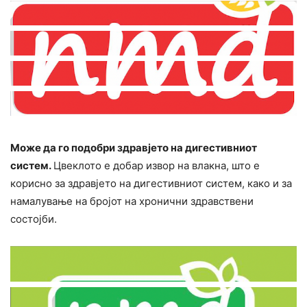
Може да го подобри здравјето на дигестивниот
систем.
Цвеклото е добар извор на влакна, што е
корисно за здравјето на дигестивниот систем, како и за
намалување на бројот на хронични здравствени
состојби.