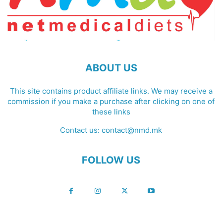
ABOUT US
This site contains product affiliate links. We may receive a
commission if you make a purchase after clicking on one of
these links
Contact us:
contact@nmd.mk
FOLLOW US