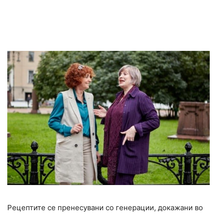
Рецептите се пренесувани со генерации, докажани во