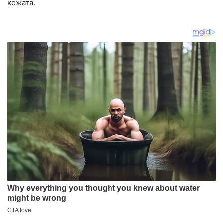
кожата.