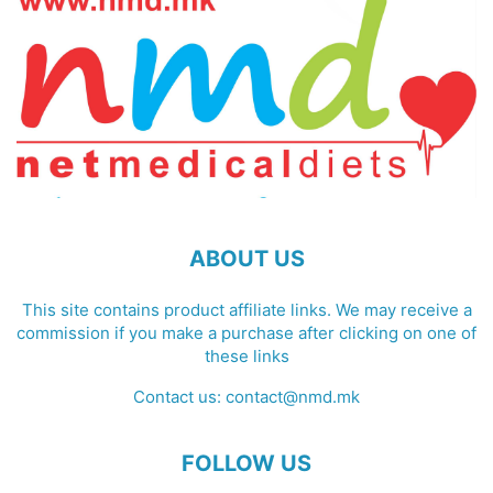
ABOUT US
This site contains product affiliate links. We may receive a
commission if you make a purchase after clicking on one of
these links
Contact us:
contact@nmd.mk
FOLLOW US