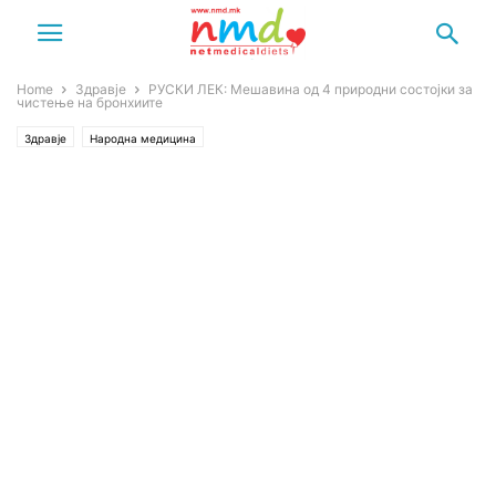
Home
Здравје
РУСКИ ЛЕК: Мешавина од 4 природни состојки за
чистење на бронхиите
Здравје
Народна медицина