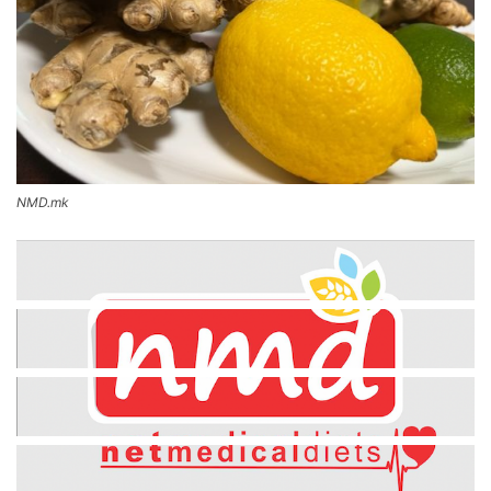
NMD.mk