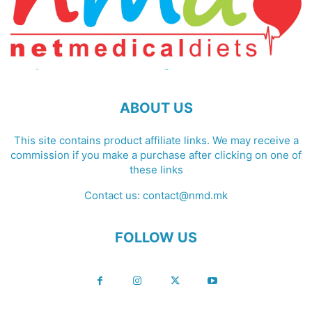
ABOUT US
This site contains product affiliate links. We may receive a
commission if you make a purchase after clicking on one of
these links
Contact us:
contact@nmd.mk
FOLLOW US