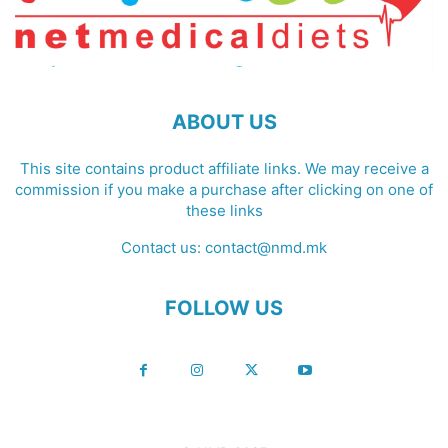
ABOUT US
This site contains product affiliate links. We may receive a
commission if you make a purchase after clicking on one of
these links
Contact us:
contact@nmd.mk
FOLLOW US