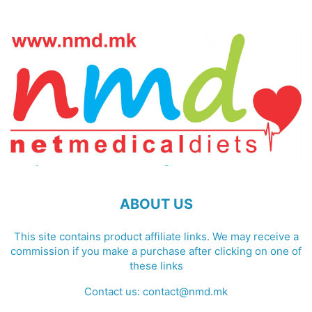
ABOUT US
This site contains product affiliate links. We may receive a
commission if you make a purchase after clicking on one of
these links
Contact us:
contact@nmd.mk