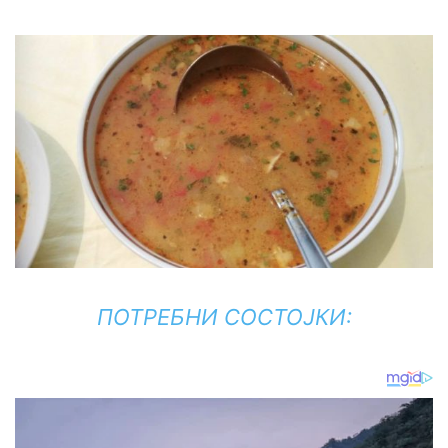
ПОТРЕБНИ СОСТОЈКИ: