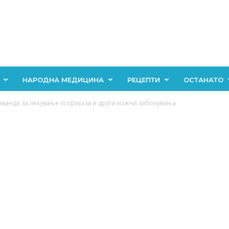
НАРОДНА МЕДИЦИНА
РЕЦЕПТИ
ОСТАНАТО
аванда за лекување псоријаза и други кожни заболувања