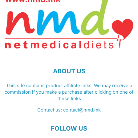
ABOUT US
This site contains product affiliate links. We may receive a
commission if you make a purchase after clicking on one of
these links
Contact us:
contact@nmd.mk
FOLLOW US