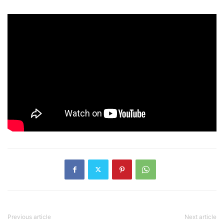
Previous article
Next article