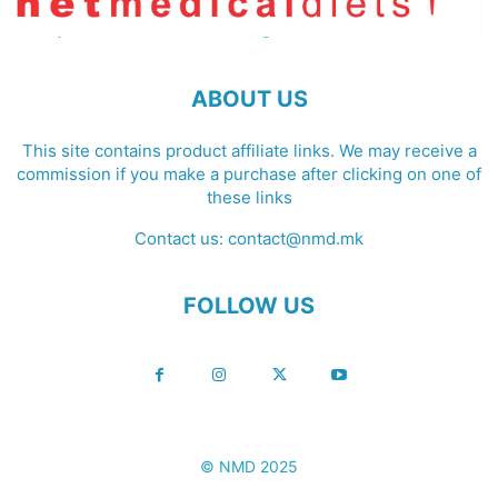
ABOUT US
This site contains product affiliate links. We may receive a
commission if you make a purchase after clicking on one of
these links
Contact us:
contact@nmd.mk
FOLLOW US
© NMD 2025