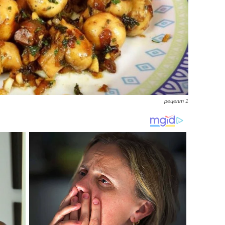
рецепт 1