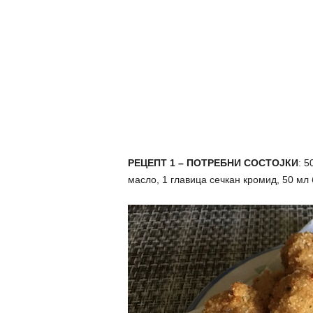
РЕЦЕПТ 1 – ПОТРЕБНИ СОСТОЈКИ
: 5
масло, 1 главица сечкан кромид, 50 мл 