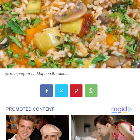
фото и рецепт на Марина Василева