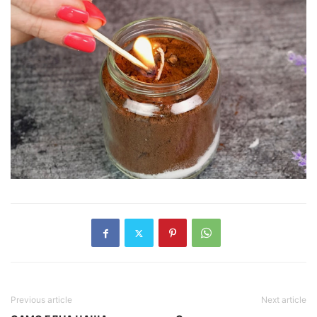
Previous article
Next article