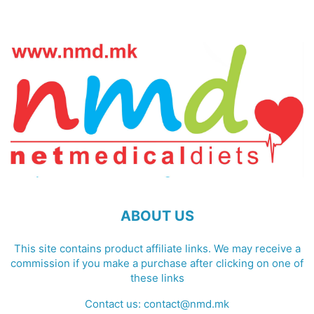
ABOUT US
This site contains product affiliate links. We may receive a
commission if you make a purchase after clicking on one of
these links
Contact us:
contact@nmd.mk