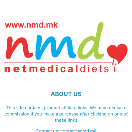
ABOUT US
This site contains product affiliate links. We may receive a
commission if you make a purchase after clicking on one of
these links
Contact us:
contact@nmd.mk