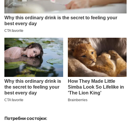
Потребни состојки: