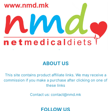
ABOUT US
This site contains product affiliate links. We may receive a
commission if you make a purchase after clicking on one of
these links
Contact us:
contact@nmd.mk
FOLLOW US