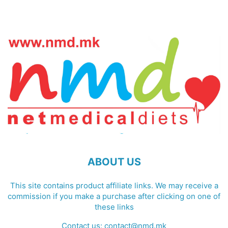
ABOUT US
This site contains product affiliate links. We may receive a
commission if you make a purchase after clicking on one of
these links
Contact us:
contact@nmd.mk