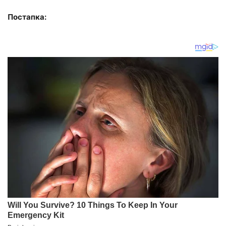
Постапка: