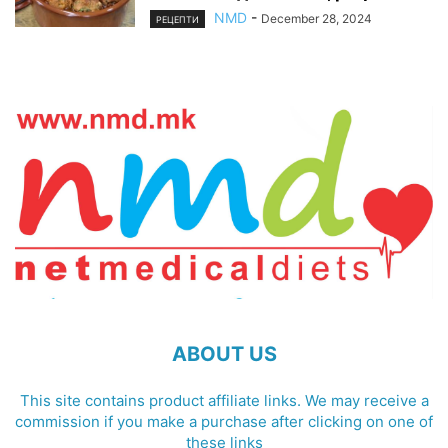
NMD
-
December 28, 2024
РЕЦЕПТИ
ABOUT US
This site contains product affiliate links. We may receive a
commission if you make a purchase after clicking on one of
these links