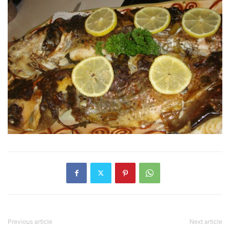
Previous article
Next article