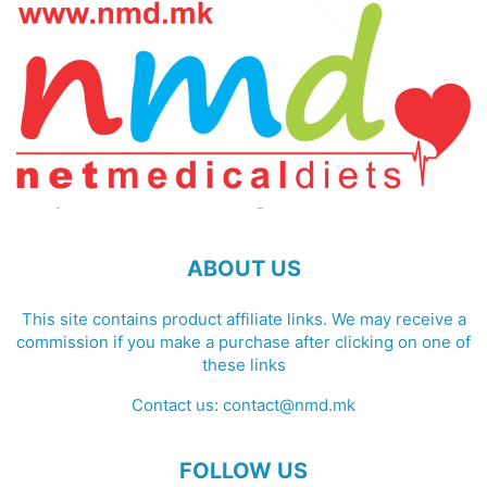
ABOUT US
This site contains product affiliate links. We may receive a
commission if you make a purchase after clicking on one of
these links
Contact us:
contact@nmd.mk
FOLLOW US