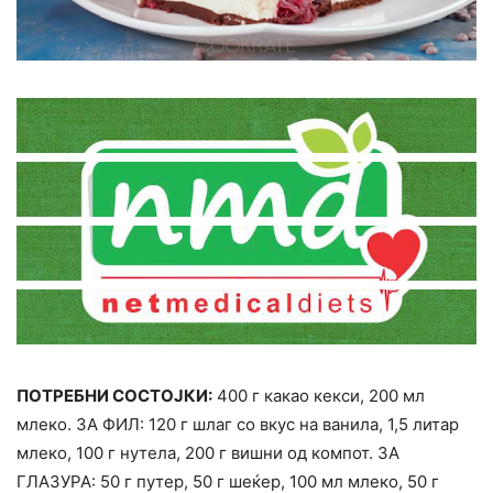
ПОТРЕБНИ СОСТОЈКИ:
400 г какао кекси, 200 мл
млеко. ЗА ФИЛ: 120 г шлаг со вкус на ванила, 1,5 литар
млеко, 100 г нутела, 200 г вишни од компот. ЗА
ГЛАЗУРА: 50 г путер, 50 г шеќер, 100 мл млеко, 50 г