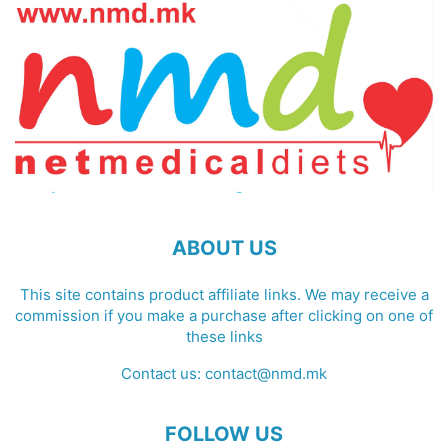
ABOUT US
This site contains product affiliate links. We may receive a
commission if you make a purchase after clicking on one of
these links
Contact us:
contact@nmd.mk
FOLLOW US