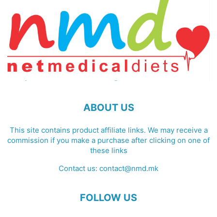
ABOUT US
This site contains product affiliate links. We may receive a
commission if you make a purchase after clicking on one of
these links
Contact us:
contact@nmd.mk
FOLLOW US