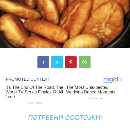
ПОТРЕБНИ СОСТОЈКИ: