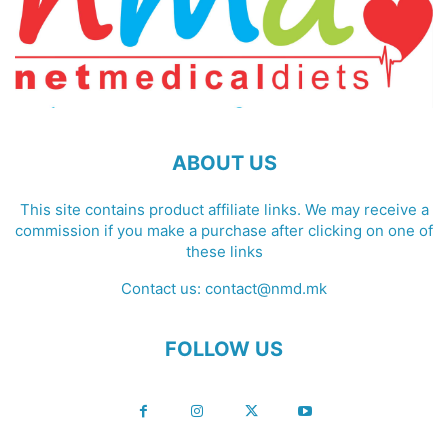
ABOUT US
This site contains product affiliate links. We may receive a
commission if you make a purchase after clicking on one of
these links
Contact us:
contact@nmd.mk
FOLLOW US