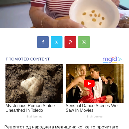
Рецептот од народната медицина кој ќе го прочитате