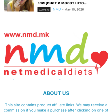
глицинат и малат што...
NMD
-
May 10, 2026
ЗДРАВЈЕ
ABOUT US
This site contains product affiliate links. We may receive a
commission if you make a purchase after clicking on one of