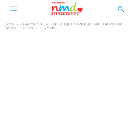
Home
Рецепти
ПЕЧЕНИ ПИЛЕШКИ КРИЛЦА КАКО НА СКАРА:
Сите ме прашаа како сум ги...