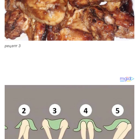
рецепт 3