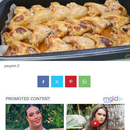
рецепт 2