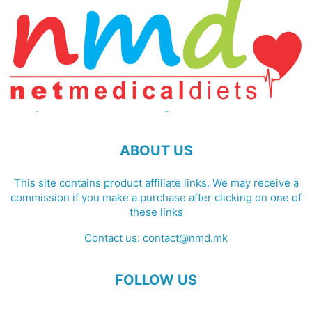
ABOUT US
This site contains product affiliate links. We may receive a
commission if you make a purchase after clicking on one of
these links
Contact us:
contact@nmd.mk
FOLLOW US