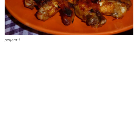
рецепт 1