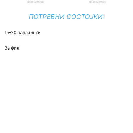
ПОТРЕБНИ СОСТОЈКИ:
15-20 палачинки
За фил: