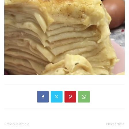
Previous article
Next article