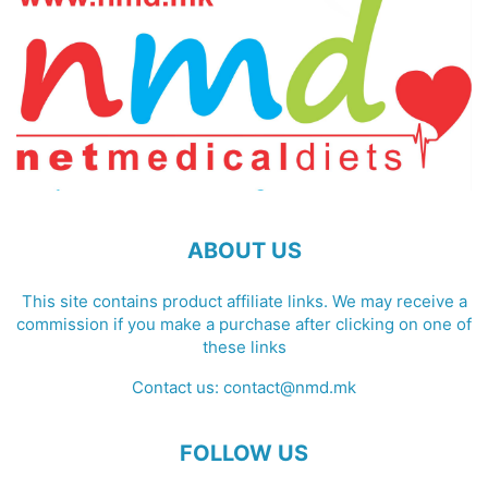
ABOUT US
This site contains product affiliate links. We may receive a
commission if you make a purchase after clicking on one of
these links
Contact us:
contact@nmd.mk
FOLLOW US