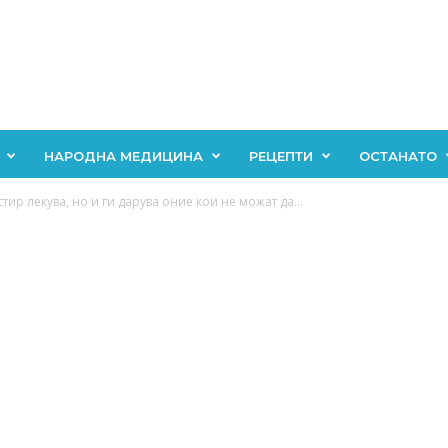
НАРОДНА МЕДИЦИНА
РЕЦЕПТИ
ОСТАНАТО
тир лекува, но и ги дарува оние кои не можат да...