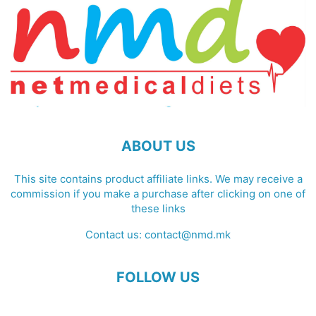
ABOUT US
This site contains product affiliate links. We may receive a
commission if you make a purchase after clicking on one of
these links
Contact us:
contact@nmd.mk
FOLLOW US