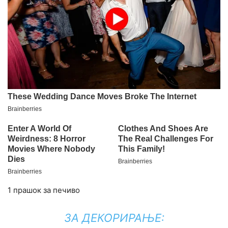
1 прашок за печиво
ЗА ДЕКОРИРАЊЕ: