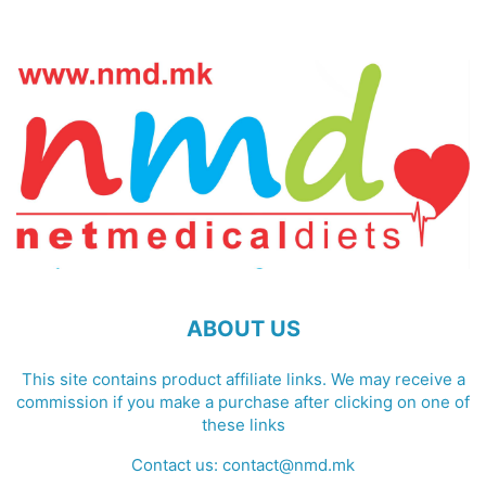
ABOUT US
This site contains product affiliate links. We may receive a
commission if you make a purchase after clicking on one of
these links
Contact us:
contact@nmd.mk