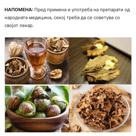
НАПОМЕНА:
Пред примена и употреба на препарати од
народната медицина, секој треба да се советува со
својот лекар.