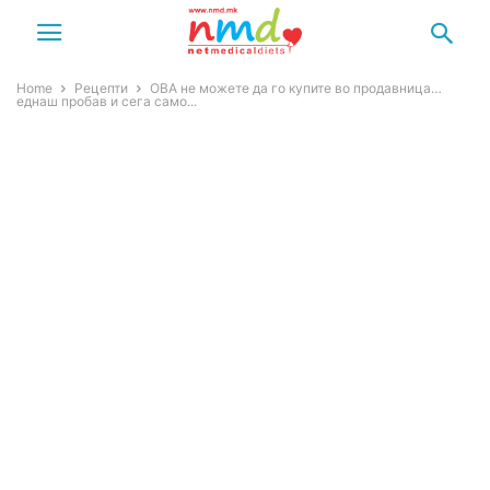
Home
Рецепти
ОВА не можете да го купите во продавница…
еднаш пробав и сега само...