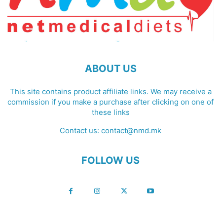
ABOUT US
This site contains product affiliate links. We may receive a
commission if you make a purchase after clicking on one of
these links
Contact us:
contact@nmd.mk
FOLLOW US