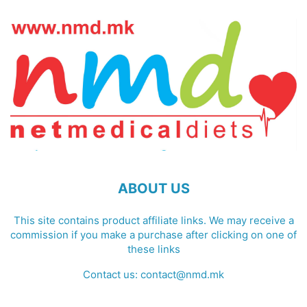
ABOUT US
This site contains product affiliate links. We may receive a
commission if you make a purchase after clicking on one of
these links
Contact us:
contact@nmd.mk