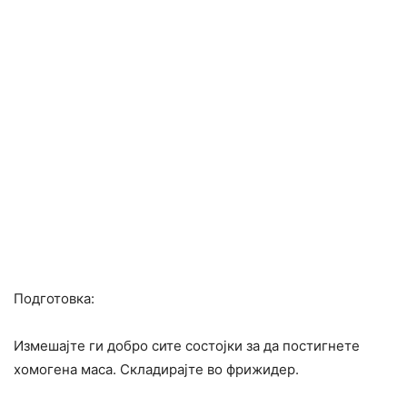
Подготовка:
Измешајте ги добро сите состојки за да постигнете
хомогена маса. Складирајте во фрижидер.