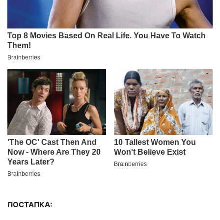
ПОСТАПКА: