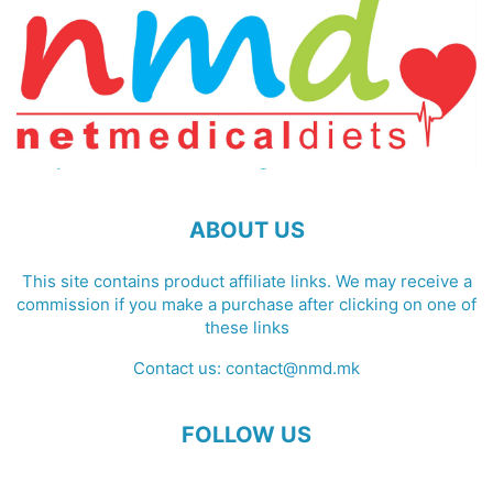
ABOUT US
This site contains product affiliate links. We may receive a
commission if you make a purchase after clicking on one of
these links
Contact us:
contact@nmd.mk
FOLLOW US