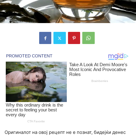
Оригиналот на овој рецепт не е познат, бидејќи денес