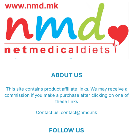
ABOUT US
This site contains product affiliate links. We may receive a
commission if you make a purchase after clicking on one of
these links
Contact us:
contact@nmd.mk
FOLLOW US