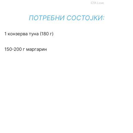
ПОТРЕБНИ СОСТОЈКИ:
1 конзерва туна (180 г)
150-200 г маргарин