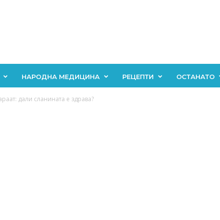
НАРОДНА МЕДИЦИНА
РЕЦЕПТИ
ОСТАНАТО
раат: дали сланината е здрава?