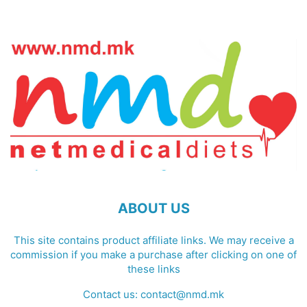
ABOUT US
This site contains product affiliate links. We may receive a
commission if you make a purchase after clicking on one of
these links
Contact us:
contact@nmd.mk