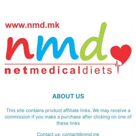
ABOUT US
This site contains product affiliate links. We may receive a
commission if you make a purchase after clicking on one of
these links
Contact us:
contact@nmd.mk