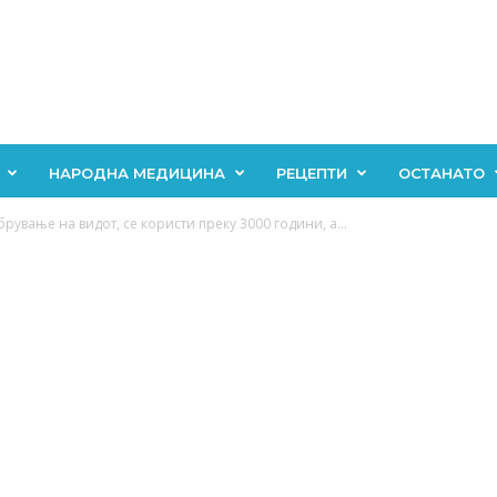
НАРОДНА МЕДИЦИНА
РЕЦЕПТИ
ОСТАНАТО
рување на видот, се користи преку 3000 години, а...