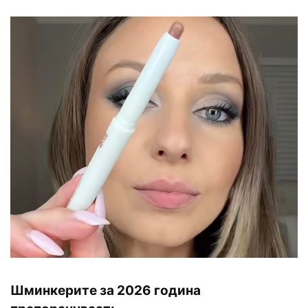
Шминкерите за 2026 година