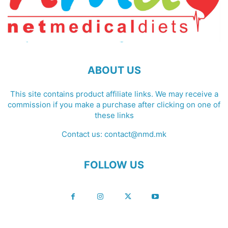
ABOUT US
This site contains product affiliate links. We may receive a
commission if you make a purchase after clicking on one of
these links
Contact us:
contact@nmd.mk
FOLLOW US